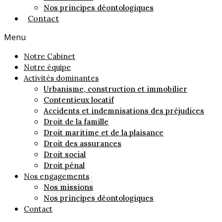
Nos principes déontologiques
Contact
Menu
Notre Cabinet
Notre équipe
Activités dominantes
Urbanisme, construction et immobilier
Contentieux locatif
Accidents et indemnisations des préjudices
Droit de la famille
Droit maritime et de la plaisance
Droit des assurances
Droit social
Droit pénal
Nos engagements
Nos missions
Nos principes déontologiques
Contact