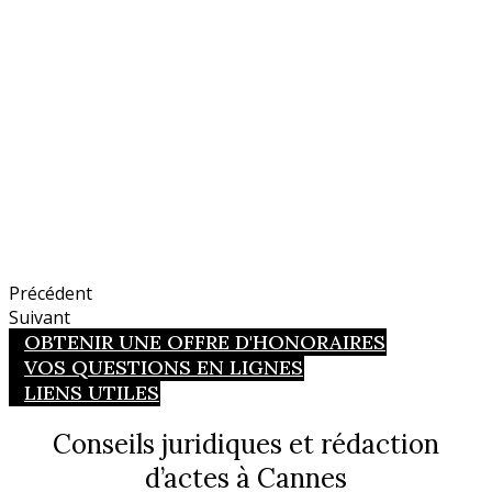
Précédent
Suivant
OBTENIR UNE OFFRE D'HONORAIRES
VOS QUESTIONS EN LIGNES
LIENS UTILES
Conseils juridiques et rédaction
d’actes à Cannes