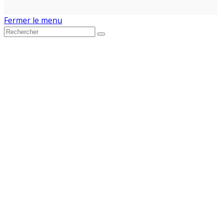
Fermer le menu