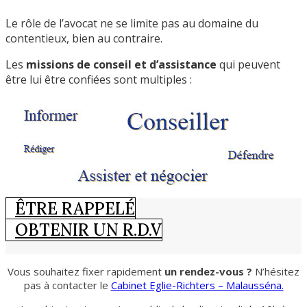
Le rôle de l’avocat ne se limite pas au domaine du
contentieux, bien au contraire.
Les
missions de conseil et d’assistance
qui peuvent
être lui être confiées sont multiples :
ÊTRE RAPPELÉ
OBTENIR UN R.D.V
Vous souhaitez fixer rapidement
un rendez-vous ?
N’hésitez
pas à contacter le
Cabinet Eglie-Richters – Malausséna.