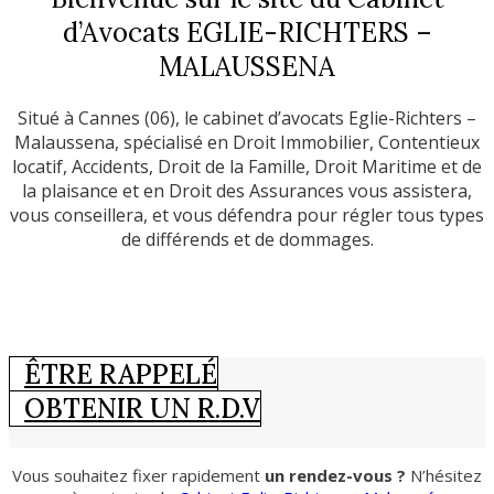
d’Avocats EGLIE-RICHTERS –
MALAUSSENA
Situé à Cannes (06), le cabinet d’avocats Eglie-Richters –
Malaussena, spécialisé en Droit Immobilier, Contentieux
locatif, Accidents, Droit de la Famille, Droit Maritime et de
la plaisance et en Droit des Assurances vous assistera,
vous conseillera, et vous défendra pour régler tous types
de différends et de dommages.
ÊTRE RAPPELÉ
OBTENIR UN R.D.V
Vous souhaitez fixer rapidement
un rendez-vous ?
N’hésitez